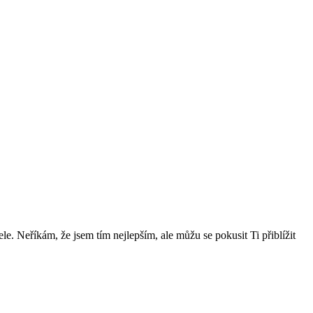
e. Neříkám, že jsem tím nejlepším, ale můžu se pokusit Ti přiblížit