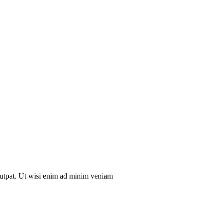
lutpat. Ut wisi enim ad minim veniam