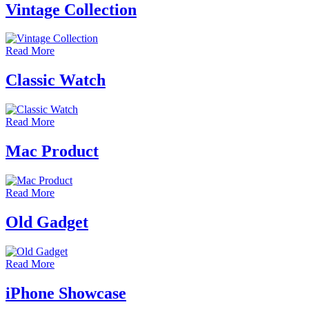
Vintage Collection
Read More
Classic Watch
Read More
Mac Product
Read More
Old Gadget
Read More
iPhone Showcase